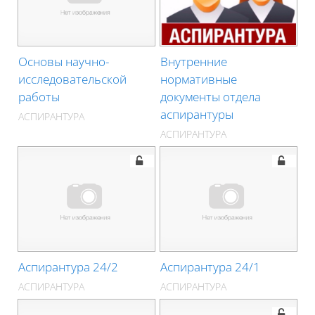
Основы научно-
Внутренние
исследовательской
нормативные
работы
документы отдела
аспирантуры
АСПИРАНТУРА
АСПИРАНТУРА
Аспирантура 24/2
Аспирантура 24/1
АСПИРАНТУРА
АСПИРАНТУРА