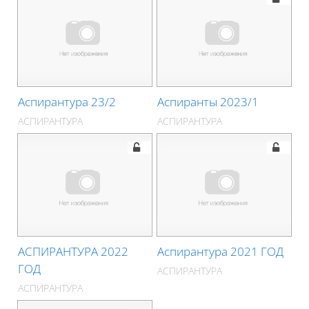
Аспирантура 23/2
Аспиранты 2023/1
АСПИРАНТУРА
АСПИРАНТУРА
АСПИРАНТУРА 2022
Аспирантура 2021 ГОД
ГОД
АСПИРАНТУРА
АСПИРАНТУРА