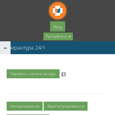
Перейти к основному содержанию
Вход
Русский ‎(ru)‎
Аспирантура 24/1
Перейти к записи на курс
Авторизоваться
Зарегистрироваться