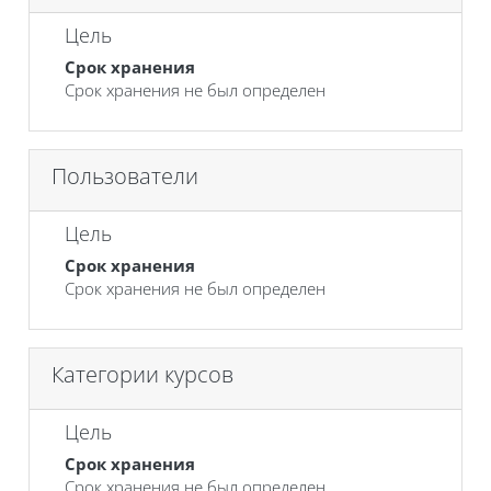
Цель
Срок хранения
Срок хранения не был определен
Пользователи
Цель
Срок хранения
Срок хранения не был определен
Категории курсов
Цель
Срок хранения
Срок хранения не был определен