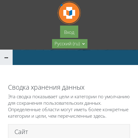
Перейти к основному содержанию
Вход
Русский ‎(ru)‎
Сводка хранения данных
Эта сводка показывает цели и категории по умолчанию
для сохранения пользовательских данных.
Определенные области могут иметь более конкретные
категории и цели, чем перечисленные здесь.
Сайт