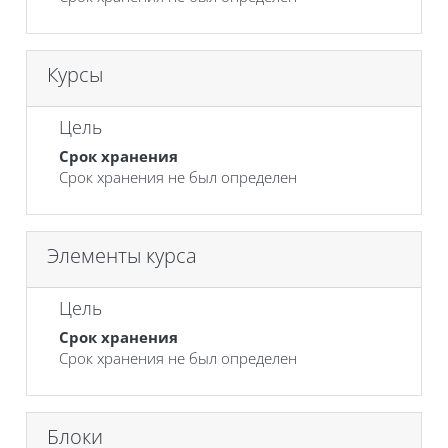
Курсы
Цель
Срок хранения
Срок хранения не был определен
Элементы курса
Цель
Срок хранения
Срок хранения не был определен
Блоки