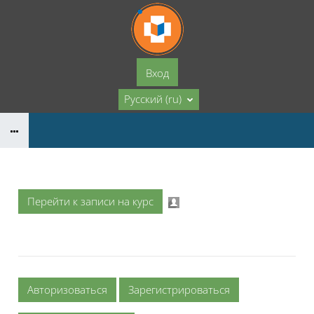
Перейти к основному содержанию
Вход
Русский ‎(ru)‎
Перейти к записи на курс
Авторизоваться
Зарегистрироваться