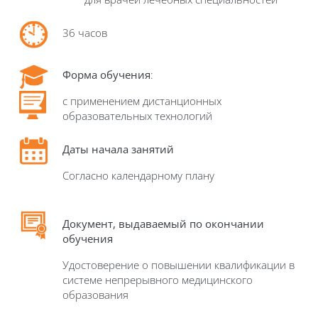
36 часов
Форма обучения
:
с применением дистанционных
образовательных технологий
Даты начала занятий
Согласно календарному плану
Д
окумент, выдаваемый по окончании
обучения
Удостоверение о повышении квалификации в
системе непрерывного медицинского
образования