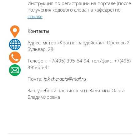
Инструкция по регистрации на портале (после
получения кодового слова на кафедре) по
ссылке
.
Контакты
Адрес: метро «Красногвардейская», Ореховый
бульвар, 28.
Телефон: +7(495) 395-64-94, тел./факс: +7(495)
395-65-41
Почта:
ipk-
­therapia@mail.ru
Зав. учебной частью: к.м.н. Замятина Ольга
Владимировна