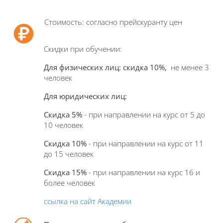
Стоимость: согласно прейскуранту цен
Скидки при обучении:
Для физических лиц: скидка 10%,
не менее 3
человек
Для юридических лиц:
Скидка 5%
- при направлении на курс от 5 до
10 человек
Скидка 10%
- при направлении на курс от 11
до 15 человек
Скидка 15%
- при направлении на курс 16 и
более человек
ссылка на сайт Академии