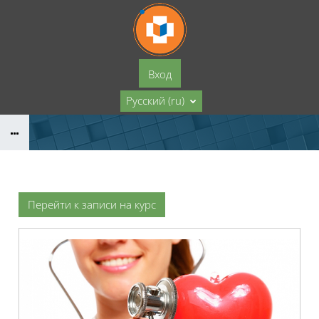
Перейти к основному содержанию
Вход
Русский ‎(ru)‎
Перейти к записи на курс