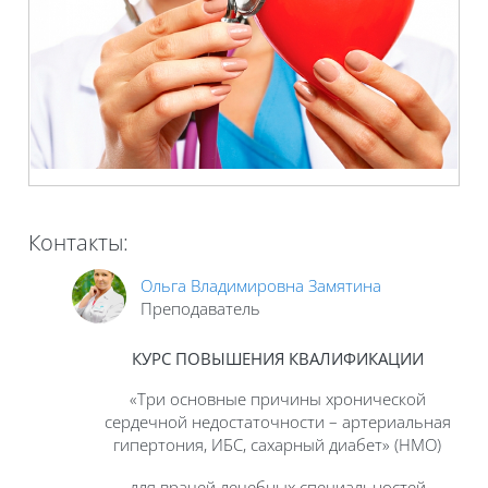
Контакты:
Ольга Владимировна Замятина
Преподаватель
КУРС ПОВЫШЕНИЯ КВАЛИФИКАЦИИ
«Три основные причины хронической
сердечной недостаточности – артериальная
гипертония, ИБС, сахарный диабет» (НМО)
для врачей лечебных специальностей