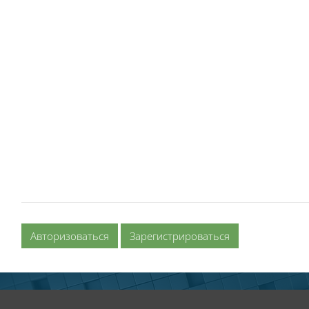
Авторизоваться
Зарегистрироваться