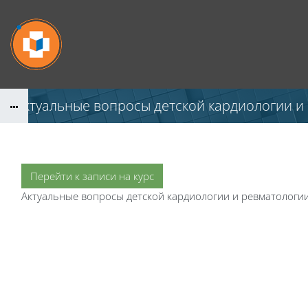
Перейти к основному содержанию
"Актуальные вопросы детской кардиологии и 
Перейти к записи на курс
Актуальные вопросы детской кардиологии и ревматологии 