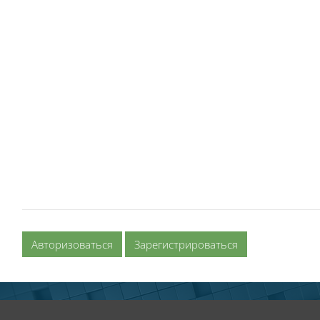
Авторизоваться
Зарегистрироваться