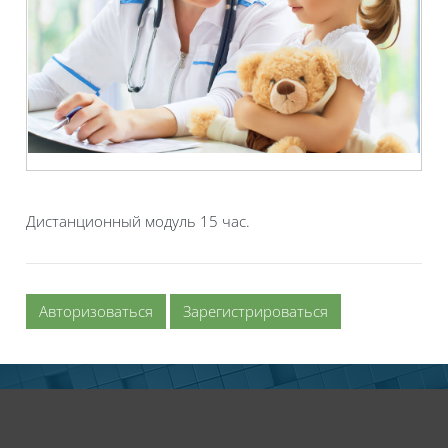
Дистанционный модуль 15 час.
Авторизоваться
Зарегистрироваться