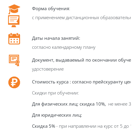
Форма обучения
:
с применением дистанционных образовательн
Даты начала занятий:
согласно календарному плану
Документ, выдаваемый по окончании обуче
удостоверение
Стоимость курса : согласно прейскуранту цен
Скидки при обучении:
Для физических лиц: скидка 10%,
не менее 3 
Для юридических лиц:
Скидка 5%
- при направлении на курс от 5 до 1