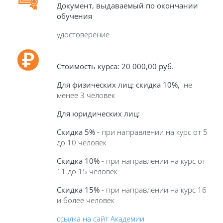
Документ, выдаваемый по окончании
обучения
удостоверение
Стоимость курса: 20 0
00,00 руб.
Для физических лиц: скидка 10%,
не
менее 3 человек
Для юридических лиц:
Скидка 5%
- при направлении на курс от 5
до 10 человек
Скидка 10%
- при направлении на курс от
11 до 15 человек
Скидка 15%
- при направлении на курс 16
и более человек
ссылка на сайт Академии