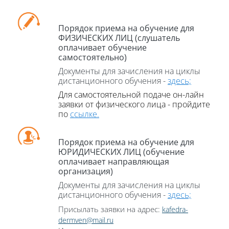
Порядок приема на обучение для
ФИЗИЧЕСКИХ ЛИЦ (слушатель
оплачивает обучение
самостоятельно)
Документы для зачисления на циклы
дистанционного обучения -
здесь;
Для самостоятельной подаче он-
лайн
заявки от физического лица - пройдите
по
ссылке.
Порядок приема на обучение для
ЮРИДИЧЕСКИХ ЛИЦ (обучение
оплачивает направляющая
организация)
Документы для зачисления на циклы
дистанционного обучения -
здесь;
Присылать заявки на адрес:
kafedra-
dermven@mail.ru