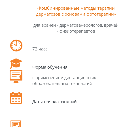
«Комбинированные методы терапии
дерматозов с основами фототерапии»
для врачей - дерматовенерологов, врачей
- физиотерапевтов
72 часа
Форма обучения
:
с применением дистанционных
образовательных технологий
Даты начала занятий