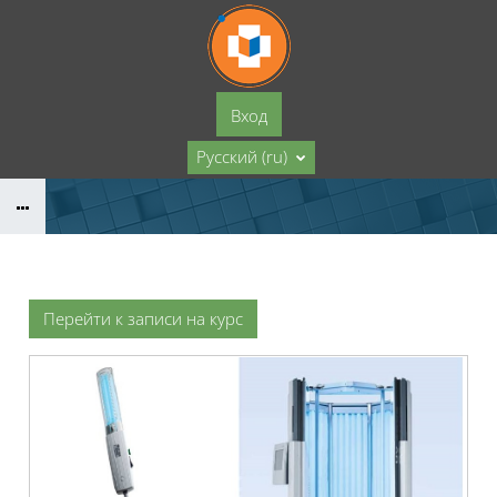
Перейти к основному содержанию
Вход
Русский ‎(ru)‎
Перейти к записи на курс