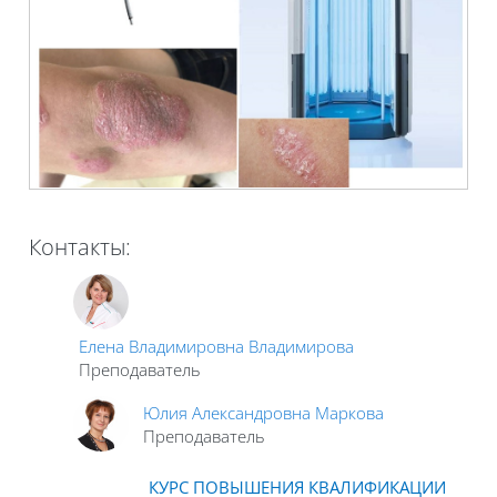
Контакты:
Елена Владимировна Владимирова
Преподаватель
Юлия Александровна Маркова
Преподаватель
КУРС ПОВЫШЕНИЯ КВАЛИФИКАЦИИ