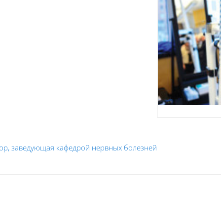
сор, заведующая кафедрой нервных болезней