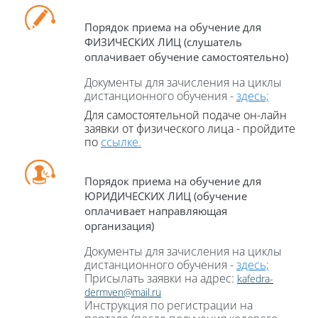
Порядок приема на обучение для
ФИЗИЧЕСКИХ ЛИЦ (слушатель
оплачивает обучение самостоятельно)
Документы для зачисления на циклы
дистанционного обучения -
здесь;
Для самостоятельной подаче он-
лайн
заявки от физического лица - пройдите
по
ссылке.
Порядок приема на обучение для
ЮРИДИЧЕСКИХ ЛИЦ (обучение
оплачивает направляющая
организация)
Документы для зачисления на циклы
дистанционного обучения -
здесь;
Присылать заявки на адрес:
kafedra-
dermven@mail.ru
Инструкция по регистрации на