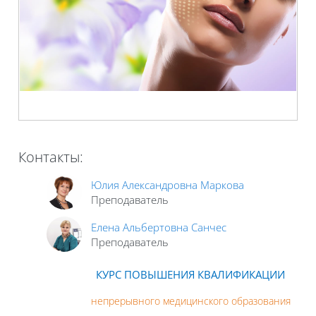
Контакты:
Юлия Александровна Маркова
Преподаватель
Елена Альбертовна Санчес
Преподаватель
КУРС ПОВЫШЕНИЯ КВАЛИФИКАЦИИ
непрерывного медицинского образования