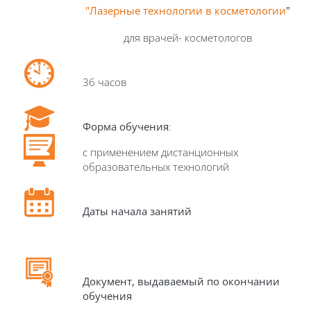
"Лазерные технологии в косметологии
"
для врачей- косметологов
36 часов
Форма обучения
:
с применением дистанционных
образовательных технологий
Даты начала занятий
Документ, выдаваемый по окончании
обучения