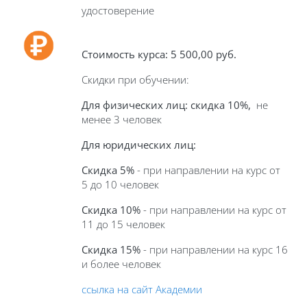
удостоверение
Стоимость курса: 5 500,00 руб.
Скидки при обучении:
Для физических лиц: скидка 10%,
не
менее 3 человек
Для юридических лиц:
Скидка 5%
- при направлении на курс от
5 до 10 человек
Скидка 10%
- при направлении на курс от
11 до 15 человек
Скидка 15%
- при направлении на курс 16
и более человек
ссылка на сайт Академии