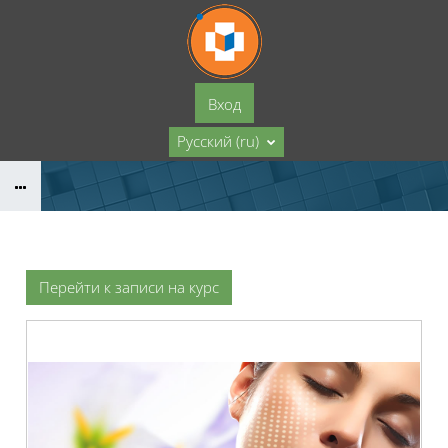
Перейти к основному содержанию
Вход
Русский ‎(ru)‎
Перейти к записи на курс