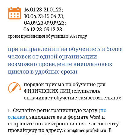
16.01.23-21.01.23;
10.04.23-15.04.23;
04.09.23-09.09.23;
04.12.23-09.12.23.
сроки проведения обучения в 2023 году
при направлении на обучение 5 и более
человек от одной организации
возможно проведение внеплановых
циклов в удобные сроки
порядок приема на обучение для
ФИЗИЧЕСКИХ ЛИЦ (слушатель
оплачивает обучение самостоятельно):
1. Скачайте регистрационную карту (
по
ссылке
), заполните ее в формате Word и
отправьте по электронной почте ассистенту-
провайдеру по адресу:
dom
@medprofedu.ru. В