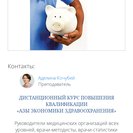
Контакты:
Аделина Кочубей
Преподаватель
ДИСТАНЦИОННЫЙ КУРС ПОВЫШЕНИЯ
КВАЛИФИКАЦИИ
«АЗЫ ЭКОНОМИКИ ЗДРАВООХРАНЕНИЯ»
Руководители медицинских организаций всех
уровней, врачи-методисты, врачи-статистики