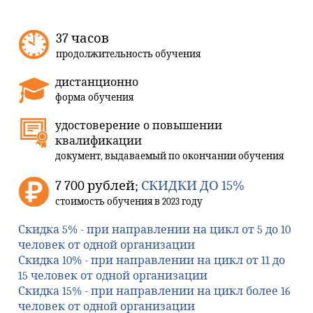
37 часов
продолжительность обучения
дистанционно
форма обучения
удостоверение о повышении
квалификации
документ, выдаваемый по окончании обучения
7 700 рублей;
СКИДКИ ДО 15%
стоимость обучения в 2023 году
Скидка 5%
- при направлении на цикл от 5 до 10
человек от одной организации
Скидка 10%
- при направлении на цикл от 11 до
15 человек от одной организации
Скидка 15%
- при направлении на цикл более 16
человек от одной организации