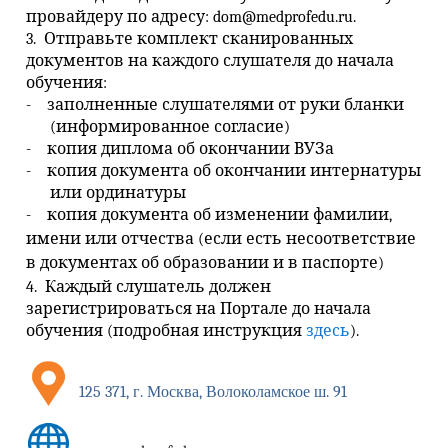
провайдеру по адресу:
dom
@medprofedu.ru
.
3. Отправьте комплект сканированных
документов на каждого слушателя до начала
обучения:
-
заполненные слушателями от руки бланки
(информированное согласие)
-
копия диплома об окончании ВУЗа
-
копия документа об окончании интернатуры
или ординатуры
-
копия документа об изменении фамилии,
имени или отчества (если есть несоответствие
в документах об образовании и в паспорте)
4. Каждый слушатель должен
зарегистрироваться на Портале до начала
обучения (подробная инструкция
здесь
).
125 371, г. Москва, Волоколамское ш. 91