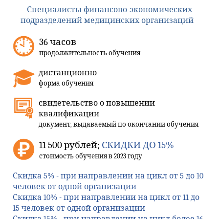
Специалисты финансово-экономических
подразделений медицинских организаций
36 часов
продолжительность обучения
дистанционно
форма обучения
свидетельство о повышении
квалификации
документ, выдаваемый по окончании обучения
11 500 рублей;
СКИДКИ ДО 15%
стоимость обучения в 2023 году
Скидка 5%
- при направлении на цикл от 5 до 10
человек от одной организации
Скидка 10%
- при направлении на цикл от 11 до
15 человек от одной организации