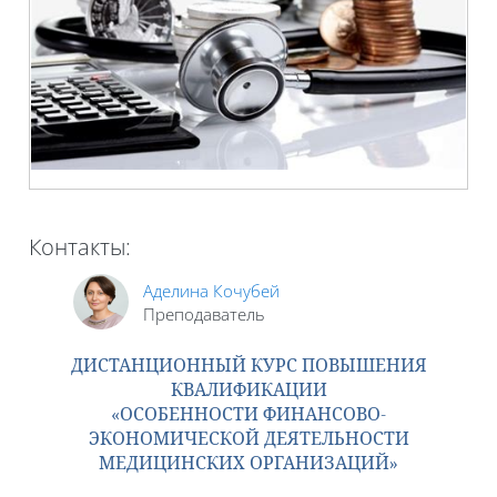
Контакты:
Аделина Кочубей
Преподаватель
ДИСТАНЦИОННЫЙ КУРС ПОВЫШЕНИЯ
КВАЛИФИКАЦИИ
«ОСОБЕННОСТИ ФИНАНСОВО-
ЭКОНОМИЧЕСКОЙ ДЕЯТЕЛЬНОСТИ
МЕДИЦИНСКИХ ОРГАНИЗАЦИЙ»