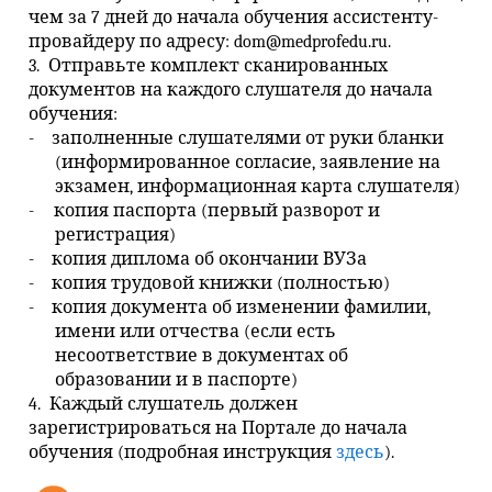
чем за 7 дней до начала обучения ассистенту-
провайдеру по адресу:
dom
@medprofedu.ru
.
3. Отправьте комплект сканированных
документов на каждого слушателя до начала
обучения:
-
заполненные слушателями от руки бланки
(информированное согласие, заявление на
экзамен, информационная карта слушателя)
-
копия паспорта (первый разворот и
регистрация)
-
копия диплома об окончании ВУЗа
-
копия трудовой книжки (полностью)
-
копия документа об изменении фамилии,
имени или отчества (если есть
несоответствие в документах об
образовании и в паспорте)
4. Каждый слушатель должен
зарегистрироваться на Портале до начала
обучения (подробная инструкция
здесь
).