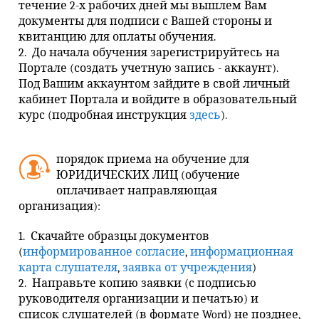
течение 2-х рабочих дней мы вышлем Вам
документы для подписи с Вашей стороны и
квитанцию для оплаты обучения.
2. До начала обучения зарегистрируйтесь на
Портале (создать учетную запись - аккаунт).
Под Вашим аккаунтом зайдите в свой личный
кабинет Портала и войдите в образовательный
курс (подробная инструкция
здесь
).
порядок приема на обучение для
ЮРИДИЧЕСКИХ ЛИЦ (обучение
оплачивает направляющая
организация):
1. Скачайте образцы документов
(
информированное согласие
,
информационная
карта слушателя
,
заявка от учреждения
)
2. Направьте копию заявки (с подписью
руководителя организации и печатью) и
список слушателей (в формате Word) не позднее,