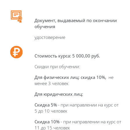
Документ, выдаваемый по окончании
обучения
удостоверение
Стоимость курса: 5 000
,00 руб.
Скидки при обучении:
Для физических лиц: скидка 10%,
не
менее 3 человек
Для юридических лиц:
Скидка 5%
- при направлении на курс от
5 до 10 человек
Скидка 10%
- при направлении на курс от
11 до 15 человек