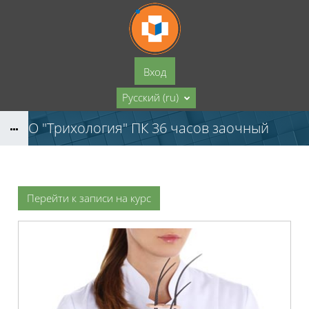
Перейти к основному содержанию
Вход
Русский ‎(ru)‎
НМО "Трихология" ПК 36 часов заочный
Перейти к записи на курс