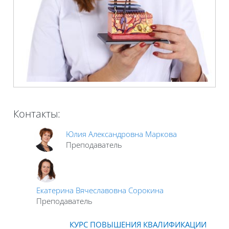
Контакты:
Юлия Александровна Маркова
Преподаватель
Екатерина Вячеславовна Сорокина
Преподаватель
КУРС ПОВЫШЕНИЯ КВАЛИФИКАЦИИ