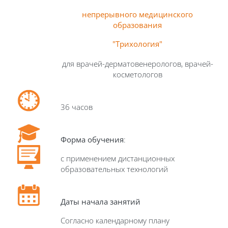
непрерывного медицинского
образования
"
Трихология
"
для врачей-дерматовенерологов, врачей-
косметологов
36 часов
Форма обучения
:
с применением дистанционных
образовательных технологий
Даты начала занятий
Согласно календарному плану