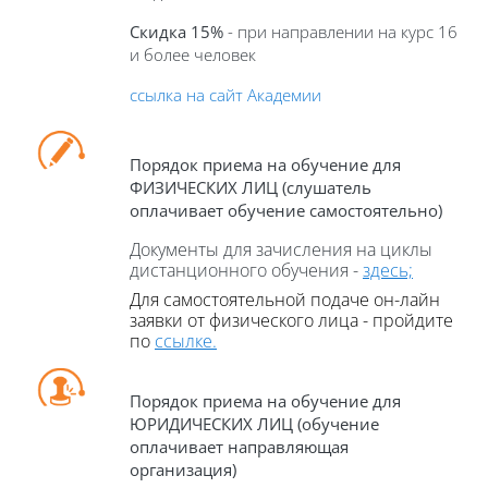
Скидка 15%
- при направлении на курс 16
и более человек
ссылка на сайт Академии
Порядок приема на обучение для
ФИЗИЧЕСКИХ ЛИЦ (слушатель
оплачивает обучение самостоятельно)
Документы для зачисления на циклы
дистанционного обучения -
здесь;
Для самостоятельной подаче он-
лайн
заявки от физического лица - пройдите
по
ссылке.
П
орядок приема на обучение для
ЮРИДИЧЕСКИХ ЛИЦ (обучение
оплачивает направляющая
организация)