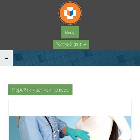
Перейти к основному содержанию
Вход
Русский ‎(ru)‎
Перейти к записи на курс