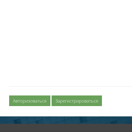
Авторизоваться
Зарегистрироваться