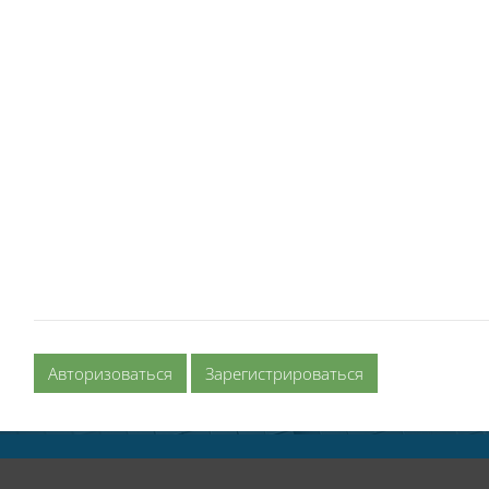
Авторизоваться
Зарегистрироваться