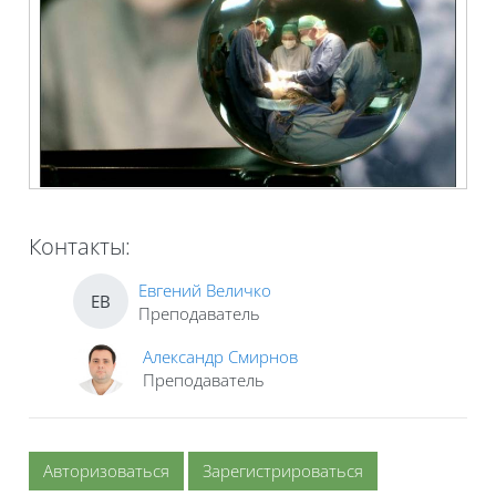
Контакты:
Евгений Величко
ЕВ
Преподаватель
Александр Смирнов
Преподаватель
Авторизоваться
Зарегистрироваться