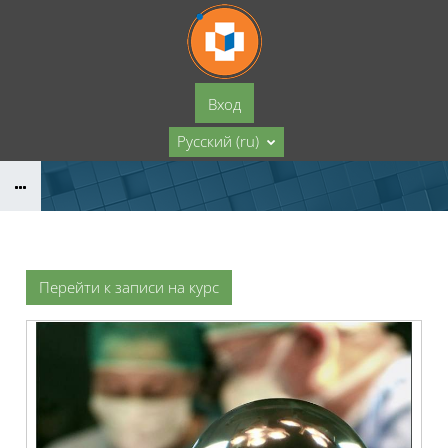
Перейти к основному содержанию
Вход
Русский ‎(ru)‎
Перейти к записи на курс