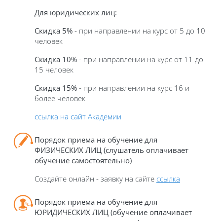
Для юридических лиц:
Скидка 5%
- при направлении на курс от 5 до 10
человек
Скидка 10%
- при направлении на курс от 11 до
15 человек
Скидка 15%
- при направлении на курс 16 и
более человек
ссылка на сайт Академии
Порядок приема на обучение для
ФИЗИЧЕСКИХ ЛИЦ
(слушатель оплачивает
обучение самостоятельно)
Создайте онлайн - заявку на сайте
ссылка
Порядок приема на обучение для
ЮРИДИЧЕСКИХ ЛИЦ (обучение оплачивает