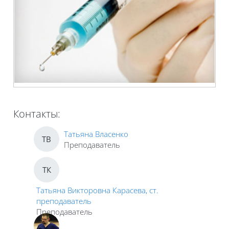
Контакты:
Татьяна Власенко
ТВ
Преподаватель
ТК
Татьяна Викторовна Карасева, ст.
преподаватель
Преподаватель