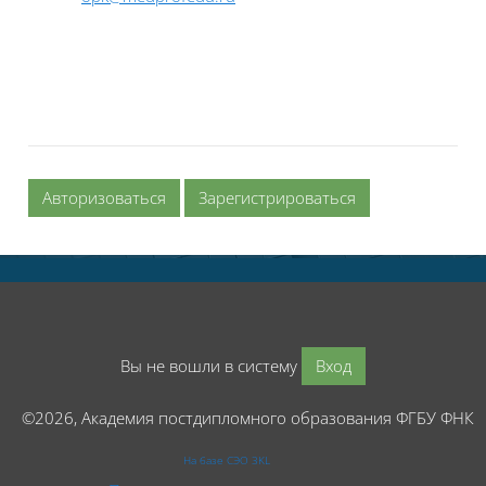
Авторизоваться
Зарегистрироваться
Вы не вошли в систему
Вход
©2026, Академия постдипломного образования ФГБУ ФНК
На базе СЭО 3KL