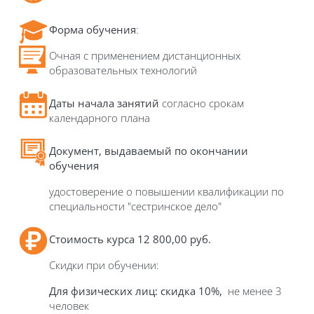
Форма обучения
:
Очная с применением дистанционных
образовательных технологий
Даты начала занятий
согласно срокам
календарного плана
Документ, выдаваемый по окончании
обучения
удостоверение о повышении квалификации по
специальности "сестринское дело"
Стоимость курса
12 800,00 руб.
Скидки при обучении:
Для физических лиц: скидка 10%,
не менее 3
человек