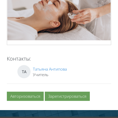
Контакты:
Татьяна Антипова
ТА
Учитель
Авторизоваться
Зарегистрироваться