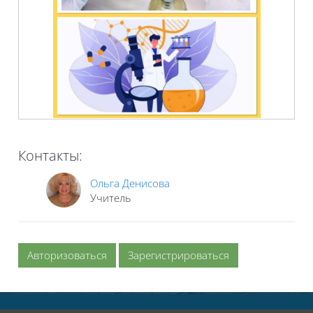
Контакты:
Ольга Денисова
Учитель
Авторизоваться
Зарегистрироваться