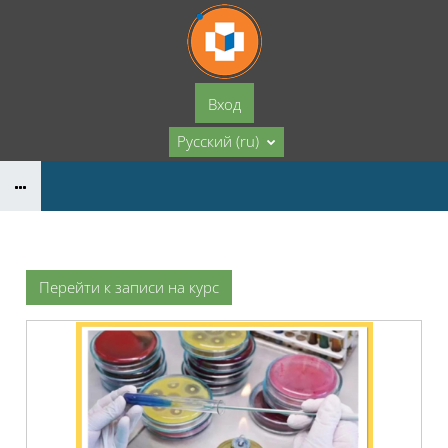
Перейти к основному содержанию
Вход
Русский ‎(ru)‎
Перейти к записи на курс