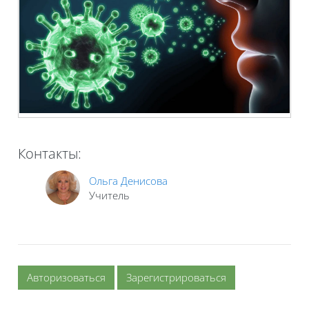
Контакты:
Ольга Денисова
Учитель
Авторизоваться
Зарегистрироваться