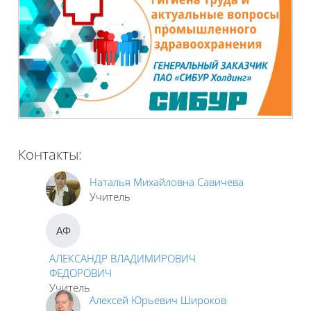
Контакты:
Наталья Михайловна Савичева
Учитель
АФ
АЛЕКСАНДР ВЛАДИМИРОВИЧ
ФЕДОРОВИЧ
Учитель
Алексей Юрьевич Широков