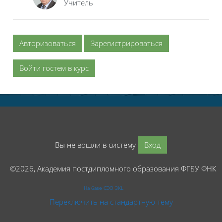
Учитель
Авторизоваться
Зарегистрироваться
Войти гостем в курс
Вы не вошли в систему
Вход
©2026, Академия постдипломного образования ФГБУ ФНК
На базе СЭО 3KL
Переключить на стандартную тему