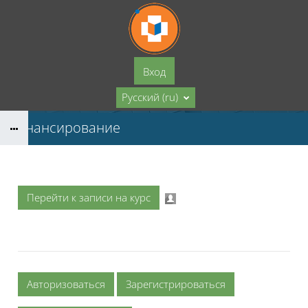
Перейти к основному содержанию
Вход
Русский ‎(ru)‎
Финансирование
Перейти к записи на курс
Авторизоваться
Зарегистрироваться