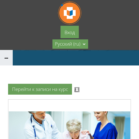
Перейти к основному содержанию
Вход
Русский ‎(ru)‎
Перейти к записи на курс