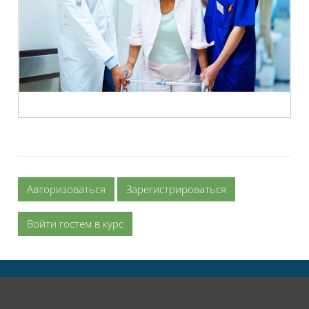
Авторизоваться
Зарегистрироваться
Войти гостем в курс