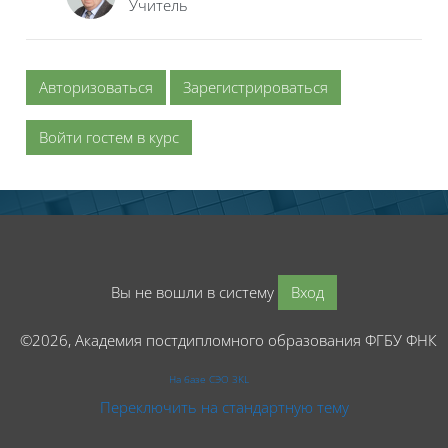
Учитель
Авторизоваться
Зарегистрироваться
Войти гостем в курс
Вы не вошли в систему
Вход
©2026, Академия постдипломного образования ФГБУ ФНК
На базе СЭО 3KL
Переключить на стандартную тему