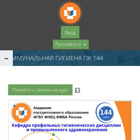
Перейти к основному содержанию
Вход
Русский ‎(ru)‎
КОММУНАЛЬНАЯ ГИГИЕНА ПК 144
Перейти к записи на курс