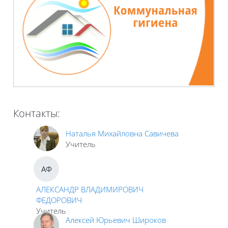
Контакты:
Наталья Михайловна Савичева
Учитель
АФ
АЛЕКСАНДР ВЛАДИМИРОВИЧ
ФЕДОРОВИЧ
Учитель
Алексей Юрьевич Широков