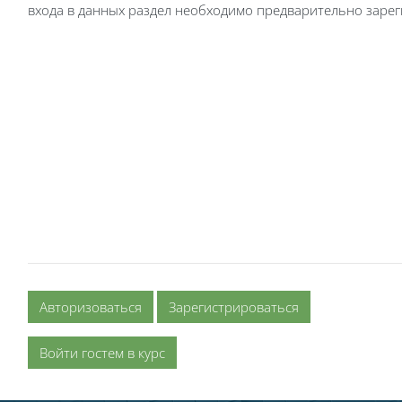
входа в данных раздел необходимо предварительно зарег
Авторизоваться
Зарегистрироваться
Войти гостем в курс