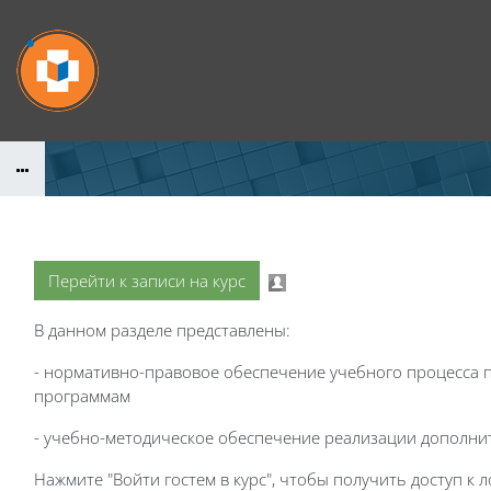
Перейти к основному содержанию
Перейти к записи на курс
В данном разделе представлены:
- нормативно-правовое обеспечение учебного процесса
программам
- учебно-методическое обеспечение реализации дополн
Нажмите "Войти гостем в курс", чтобы получить доступ к