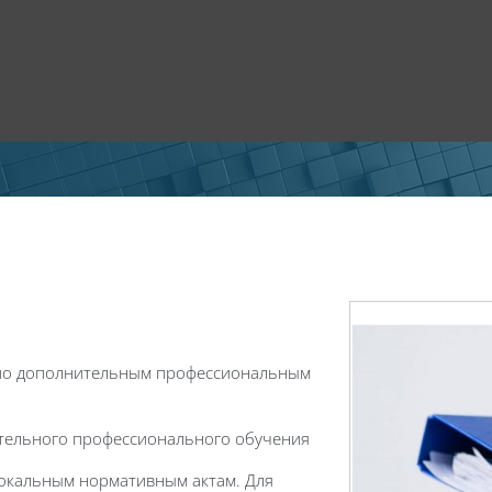
 по дополнительным профессиональным
ительного профессионального обучения
 локальным нормативным актам. Для