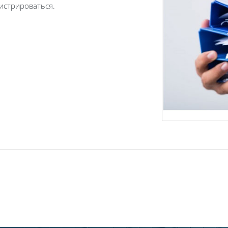
истрироваться.