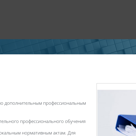
 по дополнительным профессиональным
ительного профессионального обучения
 локальным нормативным актам. Для