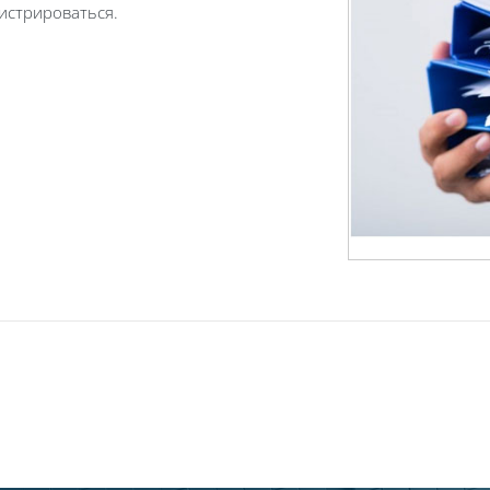
истрироваться.