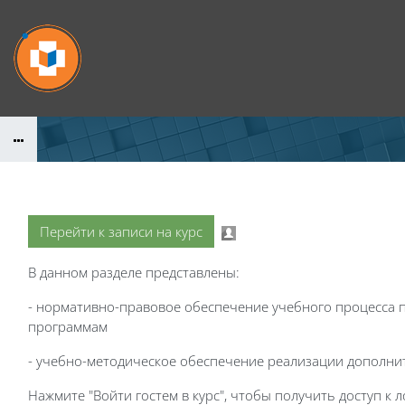
Перейти к основному содержанию
Перейти к записи на курс
В данном разделе представлены:
- нормативно-правовое обеспечение учебного процесса
программам
- учебно-методическое обеспечение реализации дополн
Нажмите "Войти гостем в курс", чтобы получить доступ к