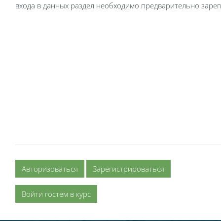
входа в данных раздел необходимо предварительно зарег
Авторизоваться
Зарегистрироваться
Войти гостем в курс