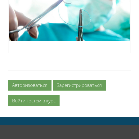
Авторизоваться
Зарегистрироваться
Войти гостем в курс