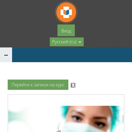
Перейти к основному содержанию
Вход
Русский ‎(ru)‎
Перейти к записи на курс