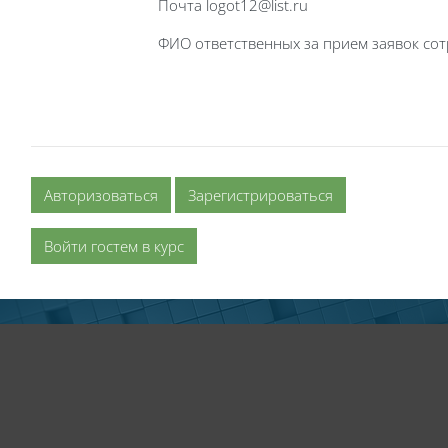
Почта logot12@list.ru
ФИО ответственных за прием заявок со
Авторизоваться
Зарегистрироваться
Войти гостем в курс