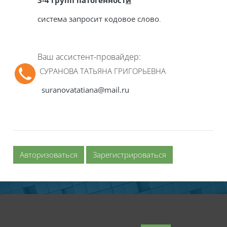
3-4 групп патогенност
и
система запросит кодовое слово
.
Ваш ассистент-провайдер:
СУРАНОВА ТАТЬЯНА ГРИГОРЬЕВНА
suranovatatiana@mail.ru
Авторизоваться
Зарегистрироваться