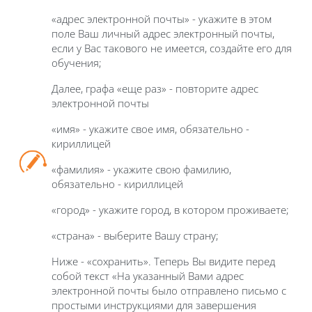
«адрес электронной почты» - укажите в этом
поле Ваш личный адрес электронный почты,
если у Вас такового не имеется, создайте его для
обучения;
Далее, графа «еще раз» - повторите адрес
электронной почты
«имя» - укажите свое имя, обязательно -
кириллицей
«фамилия» - укажите свою фамилию,
обязательно - кириллицей
«город» - укажите город, в котором проживаете;
«страна» - выберите Вашу страну;
Ниже - «сохранить». Теперь Вы видите перед
собой текст «На указанный Вами адрес
электронной почты было отправлено письмо с
простыми инструкциями для завершения