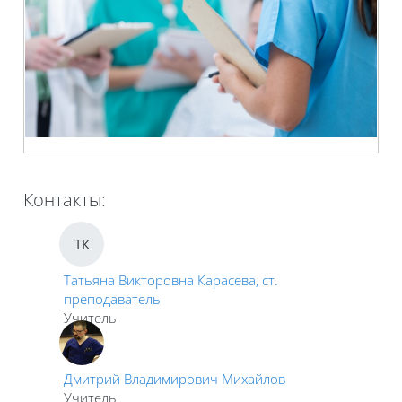
Контакты:
ТК
Татьяна Викторовна Карасева, ст.
преподаватель
Учитель
Дмитрий Владимирович Михайлов
Учитель