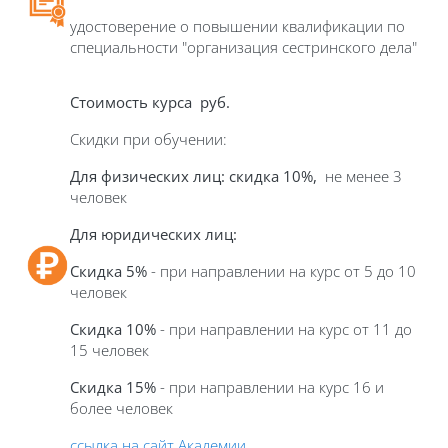
удостоверение о повышении квалификации по
специальности "организация сестринского дела"
Стоимость курса
руб.
Скидки при обучении:
Для физических лиц: скидка 10%,
не менее 3
человек
Для юридических лиц:
Скидка 5%
- при направлении на курс от 5 до 10
человек
Скидка 10%
- при направлении на курс от 11 до
15 человек
Скидка 15%
- при направлении на курс 16 и
более человек
ссылка на сайт Академии