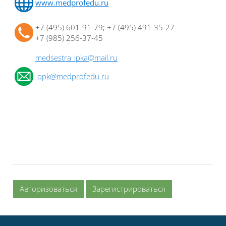
www.medprofedu.ru
+7 (495) 601-91-79; +7 (495) 491-35-27
+7 (985) 256-37-45
medsestra_ipka@mail.ru
opk@medprofedu.ru
Авторизоваться
Зарегистрироваться