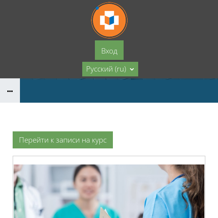
Перейти к основному содержанию
Вход
Русский ‎(ru)‎
Перейти к записи на курс