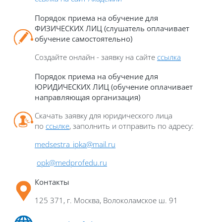
Порядок приема на обучение для
ФИЗИЧЕСКИХ ЛИЦ
(слушатель оплачивает
обучение самостоятельно)
Создайте онлайн - заявку на сайте
ссылка
П
орядок приема на обучение для
ЮРИДИЧЕСКИХ ЛИЦ (обучение оплачивает
направляющая организация)
Скачать заявку для юридического лица
по
ссылке
, заполнить и отправить по адресу:
medsestra_ipka@mail.ru
opk@medprofedu.ru
Контакты
125 371, г. Москва, Волоколамское ш. 91