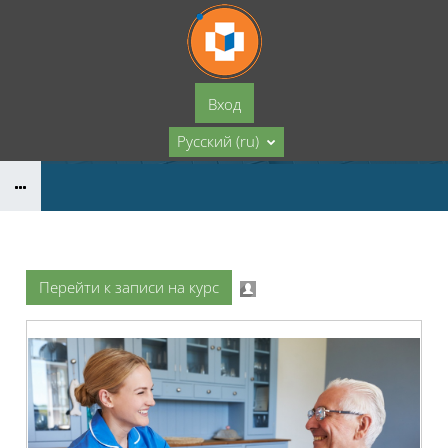
Перейти к основному содержанию
Вход
Русский ‎(ru)‎
Перейти к записи на курс