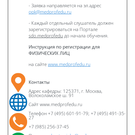
- Заявка направляется на эл.адрес
opk@medprofedu.ru
- Каждый отдельный слушатель должен
зарегистрироваться на Портале
sdo.medprofedu
до начала обучения.
Инструкция по регистрации для
ФИЗИЧЕСКИХ ЛИЦ
на сайте
www.medprofedu.ru
Контакты
Адрес кафедры: 125371, г. Москва,
Волоколамское ш. 91
Сайт www.medprofedu.ru
Телефон +7 (495) 601-91-79; +7 (495) 491-35-
27
+7 (985) 256-37-45