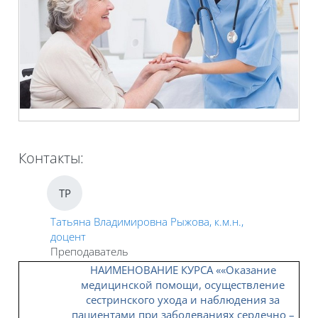
Контакты:
ТР
Татьяна Владимировна Рыжова, к.м.н.,
доцент
Преподаватель
НАИМЕНОВАНИЕ КУРСА «
«Оказание
медицинской помощи, осуществление
сестринского ухода и наблюдения за
пациентами при заболеваниях сердечно –