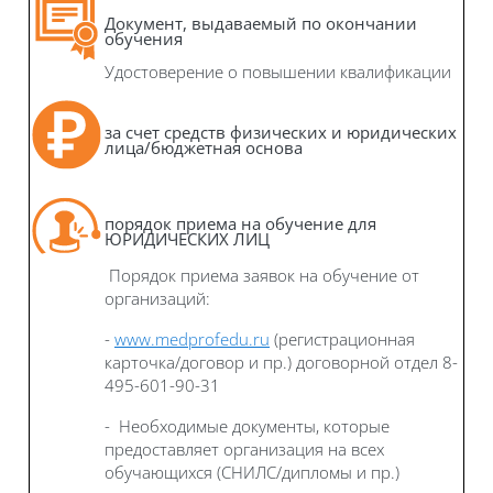
Документ, выдаваемый по окончании
обучения
Удостоверение о повышении квалификации
за счет средств физических и юридических
лица/бюджетная основа
порядок приема на обучение для
ЮРИДИЧЕСКИХ ЛИЦ
Порядок приема заявок на обучение от
организаций:
-
www.medprofedu.ru
(регистрационная
карточка/договор и пр.) договорной отдел 8-
495-601-90-31
- Необходимые документы, которые
предоставляет организация на всех
обучающихся (СНИЛС/дипломы и пр.)