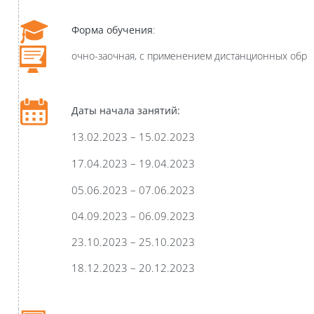
Форма обучения
:
очно
-заочная, с применением дистанционных обра
Даты начала занятий:
13.02.2023 – 15.02.2023
17.04.2023 – 19.04.2023
05.06.2023 – 07.06.2023
04.09.2023 – 06.09.2023
23.10.2023 – 25.10.2023
18.12.2023 – 20.12.2023