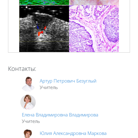
Контакты:
Артур Петрович Безуглый
Учитель
Елена Владимировна Владимирова
Учитель
Юлия Александровна Маркова