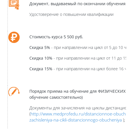
Документ, выдаваемый по окончании обучения
Удостоверение о повышении квалификации
Стоимость курса 5 500 руб.
Скидка 5%
- при направлении на цикл от 5 до 10 ч
Скидка 10%
- при направлении на цикл от 11 до 15
Скидка 15%
- при направлении на цикл более 16 ч
Порядок приема на обучение для ФИЗИЧЕСКИХ Л
обучение самостоятельно)
Документы для зачисления на циклы дистанцион
(
http://www.medprofedu.ru/distancionnoe-obuchen
zachisleniya-na-cikli-distancionnogo-obucheniya
);