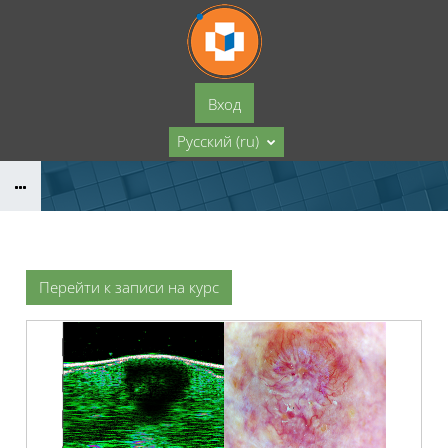
Перейти к основному содержанию
Вход
Русский ‎(ru)‎
Перейти к записи на курс