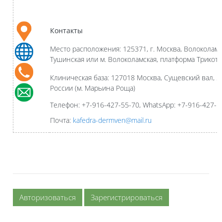
Контакты
Место расположения: 125371, г. Москва, Волоколамск
Тушинская или м. Волоколамская, платформа Трикот
Клиническая база: 127018 Москва, Сущевский вал,
России (м. Марьина Роща)
Телефон: +7-916-427-55-70,
WhatsApp
: +7-916-427-
Почта:
kafedra-dermven@mail.ru
Авторизоваться
Зарегистрироваться