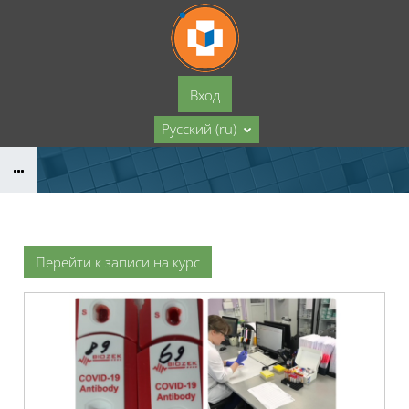
Перейти к основному содержанию
Вход
Русский ‎(ru)‎
Перейти к записи на курс