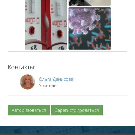
Контакты:
Ольга Денисова
Учитель
Авторизоваться
Зарегистрироваться