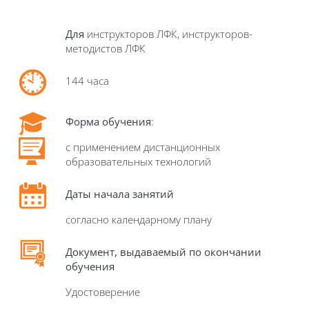
Для
инструкторов ЛФК, инструкторов-
методистов ЛФК
144 часа
Форма обучения
:
с применением дистанционных
образовательных технологий
Даты начала занятий
согласно календарному плану
Д
окумент, выдаваемый по окончании
обучения
Удостоверение