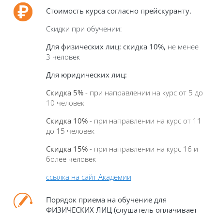
Стоимость курса
согласно прейскуранту.
Скидки при обучении:
Для физических лиц:
скидка 10%,
не менее
3 человек
Для юридических лиц
:
Скидка 5%
- при направлении на курс от 5 до
10 человек
Скидка 10%
- при направлении на курс от 11
до 15 человек
Скидка 15%
- при направлении на курс 16 и
более человек
ссылка на сайт Академии
Порядок приема на обучение для
ФИЗИЧЕСКИХ ЛИЦ (слушатель оплачивает