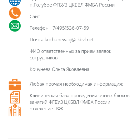
п.Голубое ФГБУЗ ЦКБВЛ ФМБА России
Сайт
Телефон +7(495)536-07-59
Почта kochunevaoj@ckbvl.net
ФИО ответственных за прием заявок
сотрудников –
Кочунева Ольга Яковлевна
Любая прочая необходимая информация:
Клиническая база проведения очных блоков
занятий ФГБУЗ ЦКБВЛ ФМБА России
отделение ЛФК