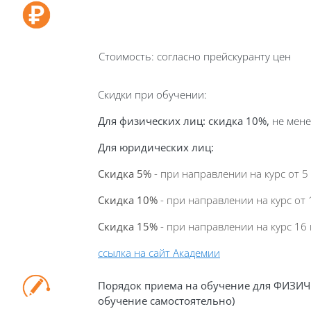
Стоимость: согласно прейскуранту цен
Скидки при обучении:
Для физических лиц:
скидка 10%,
не мене
Для юридических лиц
:
Скидка 5%
- при направлении на курс от 5
Скидка 10%
- при направлении на курс от 
Скидка 15%
- при направлении на курс 16 
ссылка на сайт Академии
Порядок приема на обучение для ФИЗИЧ
обучение самостоятельно)