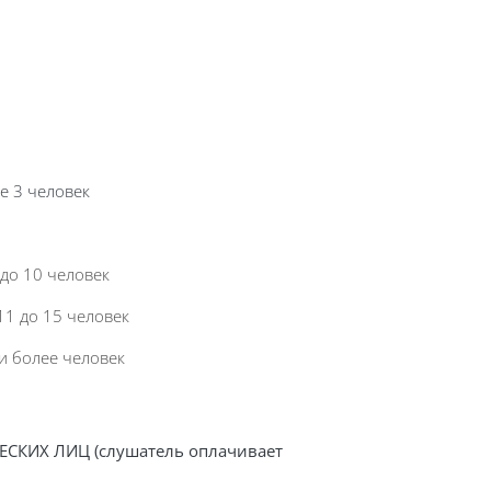
е 3 человек
 до 10 человек
11 до 15 человек
и более человек
ЕСКИХ ЛИЦ (слушатель оплачивает