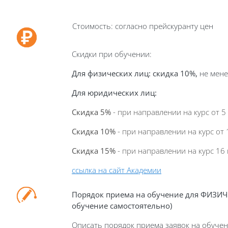
Стоимость: согласно прейскуранту цен
Скидки при обучении:
Для физических лиц:
скидка 10%,
не мене
Для юридических лиц
:
Скидка 5%
- при направлении на курс от 5
Скидка 10%
- при направлении на курс от 
Скидка 15%
- при направлении на курс 16 
ссылка на сайт Академии
Порядок приема на обучение для ФИЗИ
обучение самостоятельно)
Описать порядок приема заявок на обучен