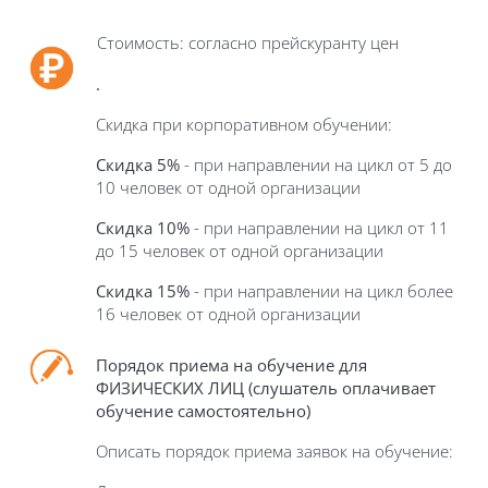
Стоимость: согласно прейскуранту цен
.
Скидка при корпоративном обучении:
Скидка 5%
- при направлении на цикл от 5 до
10 человек от одной организации
Скидка 10%
- при направлении на цикл от 11
до 15 человек от одной организации
Скидка 15%
- при направлении на цикл более
16 человек от одной организации
Порядок приема на обучение для
ФИЗИЧЕСКИХ ЛИЦ
(слушатель оплачивает
обучение самостоятельно)
Описать порядок приема заявок на обучение: