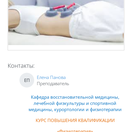
Контакты:
Елена Панова
ЕП
Преподаватель
Кафедра восстановительной медицины,
лечебной физкультуры и спортивной
медицины, курортологии и физиотерапии
КУРС ПОВЫШЕНИЯ КВАЛИФИКАЦИИ
«Физиот
ерапия»