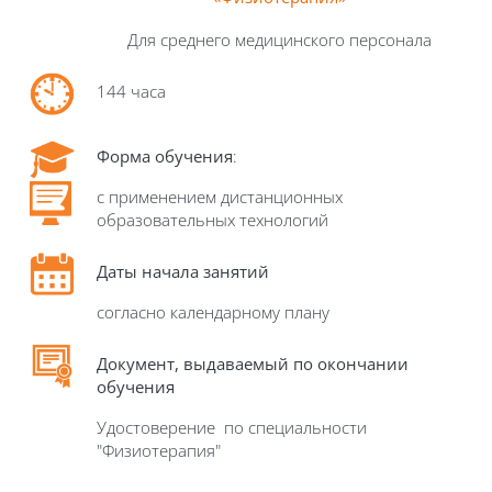
Для
среднего медицинского персонала
144 часа
Форма обучения
:
с применением дистанционных
образовательных технологий
Даты начала занятий
согласно календарному плану
Д
окумент, выдаваемый по окончании
обучения
Удостоверение по специальности
"Физиотерапия"