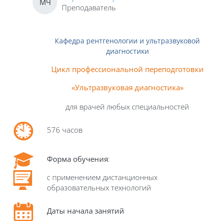
МЧ
Преподаватель
Кафедра рентгенологии и ультразвуковой
диагностики
Цикл профессиональной переподготовки
«Ультразвуковая диагностика»
для врачей любых специальностей
576 часов
Форма обучения
:
с применением дистанционных
образовательных технологий
Даты начала занятий