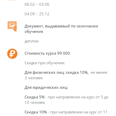
06.02 – 03.06
04.09 – 25.12
Д
окумент, выдаваемый по окончании
обучения
диплом
Стоимость курса
99
000
Скидки при обучении:
Для физических лиц: скидка 10%,
не менее
3 человек
Для юридических лиц:
Скидка 5%
- при направлении на курс от 5 до
10 человек
Скидка 10%
- при направлении на курс от 11