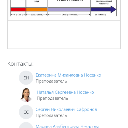
Контакты:
Екатерина Михайловна Носенко
ЕН
Преподаватель
Наталья Сергеевна Носенко
Преподаватель
Сергей Николаевич Сафронов
СС
Преподаватель
Марина Альбертовна Чекалова