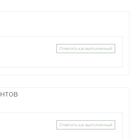
Отметить как выполненный
ентов
Отметить как выполненный