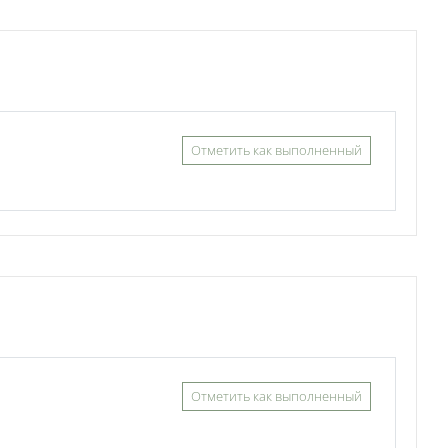
Отметить как выполненный
Отметить как выполненный