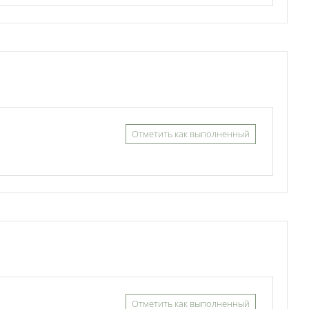
Отметить как выполненный
Отметить как выполненный