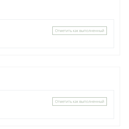
Отметить как выполненный
Отметить как выполненный