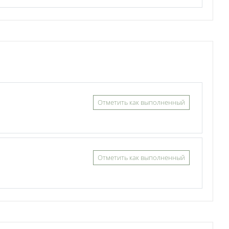
Отметить как выполненный
Отметить как выполненный