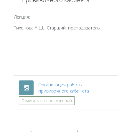
Лекция:
Тихонова А.Ш.- Старший преподаватель
Организация работы
Файл
прививочного кабинета
Отметить как выполненный