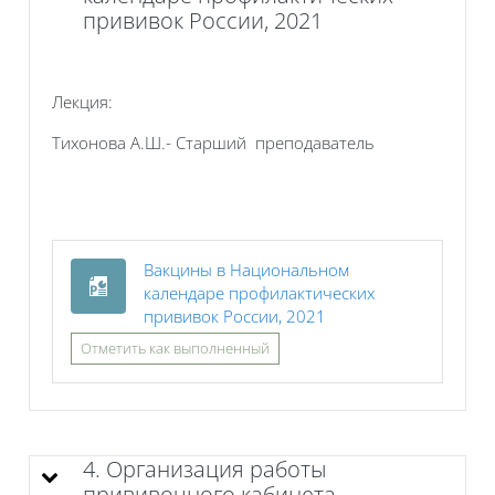
прививок России, 2021
Лекция:
Тихонова А.Ш.- Старший преподаватель
Вакцины в Национальном
календаре профилактических
Файл
прививок России, 2021
Отметить как выполненный
4. Организация работы
прививочного кабинета