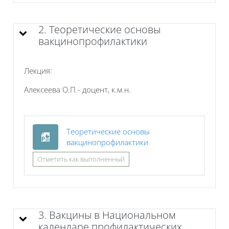
2. Теоретические основы
вакцинопрофилактики
Лекция:
Алексеева О.П.- доцент, к.м.н.
Теоретические основы
Файл
вакцинопрофилактики
Отметить как выполненный
3. Вакцины в Национальном
календаре профилактических