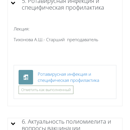
5. Ротавирусная инфекция и
специфическая профилактика
Лекция:
Тихонова А.Ш.- Старший преподаватель
Ротавирусная инфекция и
Файл
специфическая профилактика
Отметить как выполненный
6. Актуальность полиомиелита и
вопросы вакцинации