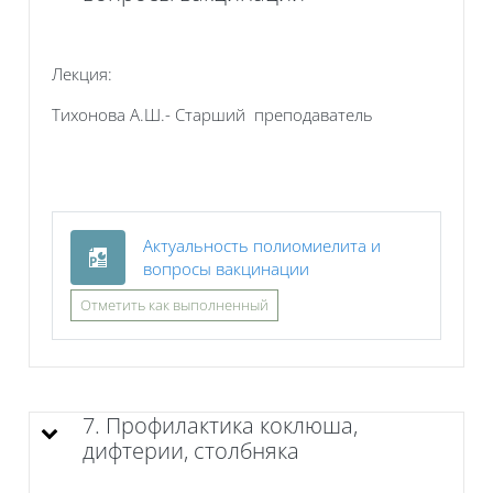
Лекция:
Тихонова А.Ш.- Старший преподаватель
Актуальность полиомиелита и
Файл
вопросы вакцинации
Отметить как выполненный
7. Профилактика коклюша,
дифтерии, столбняка