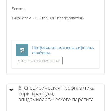
Лекция:
Тихонова А.Ш.- Старший преподаватель
Профилактика коклюша, дифтерии,
Файл
столбняка
Отметить как выполненный
8. Специфическая профилактика
кори, краснухи,
эпидемиологического паротита