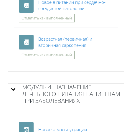
Новое в питании при сердечно-
Файл
сосудистой патологии
Отметить как выполненный
Возрастная (первичная) и
Файл
вторичная саркопения
Отметить как выполненный
МОДУЛЬ 4. НАЗНАЧЕНИЕ
ЛЕЧЕБНОГО ПИТАНИЯ ПАЦИЕНТАМ
ПРИ ЗАБОЛЕВАНИЯХ
Файл
Новое о мальнутриции