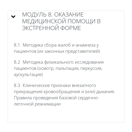
МОДУЛЬ 8. ОКАЗАНИЕ
МЕДИЦИНСКОЙ ПОМОЩИ В
ЭКСТРЕННОЙ ФОРМЕ
8.1 Методика сбора жалоб и анамнеза у
пациентов (их законных представителей)
8.2 Методика физикального исследования
пациентов (осмотр, пальпация, перкуссия,
аускультация)
8.3 Клинические признаки внезапного
прекращения кровообращения и (или) дыхания.
Правила проведения базовой сердечно-
легочной реанимации