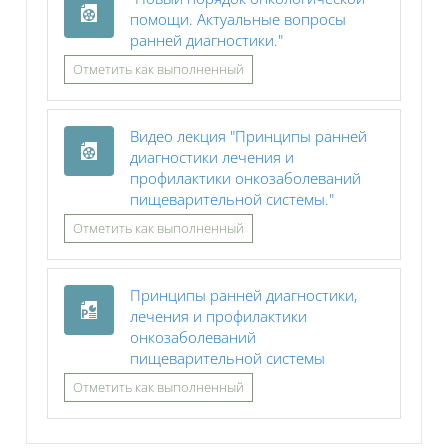
помощи. Актуальные вопросы
Файл
ранней диагностики."
Отметить как выполненный
Видео лекция "Принципы ранней
диагностики лечения и
профилактики онкозаболеваний
Файл
пищеварительной системы."
Отметить как выполненный
Принципы ранней диагностики,
лечения и профилактики
онкозаболеваний
Файл
пищеварительной системы
Отметить как выполненный