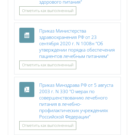
Файл
здорового питания"
Отметить как выполненный
Приказ Министерства
здравоохранения РФ от 23
сентября 2020 г. N 1008н "Об
утверждении порядка обеспечения
Файл
пациентов лечебным питанием"
Отметить как выполненный
Приказ Минздрава РФ от 5 августа
2003 г. N 330 "О мерах по
совершенствованию лечебного
питания в лечебно-
профилактических учреждениях
Файл
Российской Федерации"
Отметить как выполненный