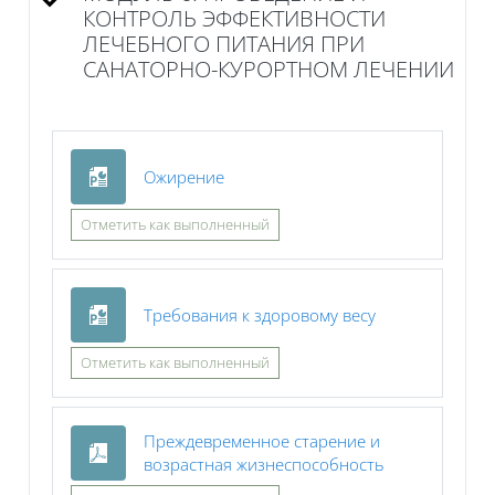
КОНТРОЛЬ ЭФФЕКТИВНОСТИ
ЛЕЧЕБНОГО ПИТАНИЯ ПРИ
САНАТОРНО-КУРОРТНОМ ЛЕЧЕНИИ
Файл
Ожирение
Отметить как выполненный
Файл
Требования к здоровому весу
Отметить как выполненный
Преждевременное старение и
Файл
возрастная жизнеспособность