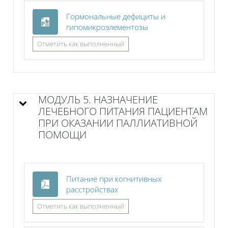
Гормональные дефициты и
Файл
гипомикроэлементозы
Отметить как выполненный
МОДУЛЬ 5. НАЗНАЧЕНИЕ
ЛЕЧЕБНОГО ПИТАНИЯ ПАЦИЕНТАМ
ПРИ ОКАЗАНИИ ПАЛЛИАТИВНОЙ
ПОМОЩИ
Питание при когнитивных
Файл
расстройствах
Отметить как выполненный