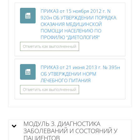
ПРИКАЗ от 15 ноября 2012 г. N
920н ОБ УТВЕРЖДЕНИИ ПОРЯДКА
ОКАЗАНИЯ МЕДИЦИНСКОЙ
ПОМОЩИ НАСЕЛЕНИЮ ПО
Файл
ПРОФИЛЮ "ДИЕТОЛОГИЯ"
Отметить как выполненный
ПРИКАЗ от 21 июня 2013 г. № 395н
ОБ УТВЕРЖДЕНИИ НОРМ
Файл
ЛЕЧЕБНОГО ПИТАНИЯ
Отметить как выполненный
МОДУЛЬ 3. ДИАГНОСТИКА
ЗАБОЛЕВАНИЙ И СОСТОЯНИЙ У
ПАЦИЕНТОВ