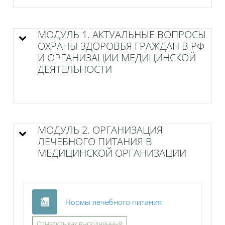
МОДУЛЬ 1. АКТУАЛЬНЫЕ ВОПРОСЫ
ОХРАНЫ ЗДОРОВЬЯ ГРАЖДАН В РФ
И ОРГАНИЗАЦИИ МЕДИЦИНСКОЙ
ДЕЯТЕЛЬНОСТИ
МОДУЛЬ 2. ОРГАНИЗАЦИЯ
ЛЕЧЕБНОГО ПИТАНИЯ В
МЕДИЦИНСКОЙ ОРГАНИЗАЦИИ
Файл
Нормы лечебного питания
Отметить как выполненный