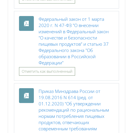
Федеральный закон от 1 марта
2020 г. N 47-ФЗ "О внесении
изменений в Федеральный закон
"О качестве и безопасности
пищевых продуктов" и статью 37
Федерального закона "Об
образовании в Российской
Файл
Федерации"
Отметить как выполненный
Приказ Минздрава России от
19.08.2016 N 614 (ред. от
01.12.2020) "Об утверждении
рекомендаций по рациональным
нормам потребления пищевых
продуктов, отвечающих
современным требованиям