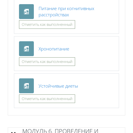
Питание при когнитивных
Файл
расстройствах
Отметить как выполненный
Файл
Хронопитание
Отметить как выполненный
Файл
Устойчивые диеты
Отметить как выполненный
МОДУЛЬ 6. ПРОВЕДЕНИЕ И