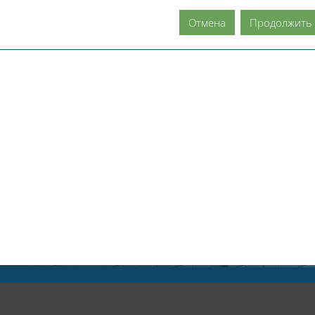
Отмена
Продолжить