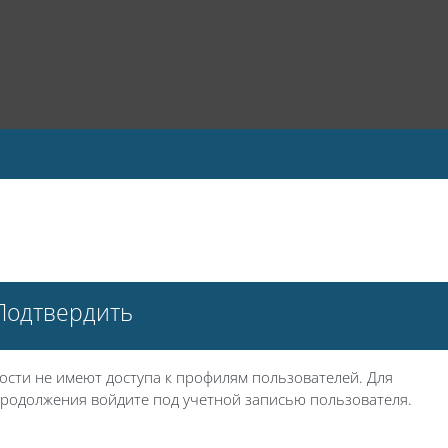
Подтвердить
ости не имеют доступа к профилям пользователей. Для
родолжения войдите под учетной записью пользователя.