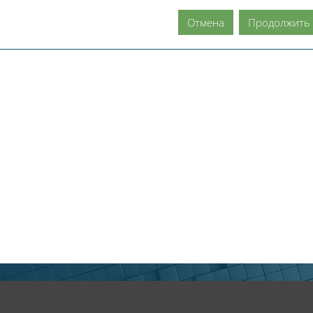
Отмена
Продолжить