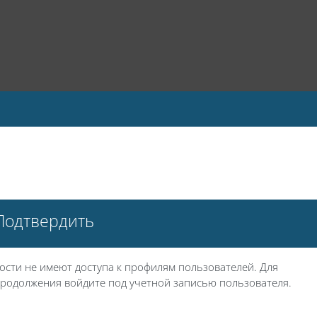
Подтвердить
ости не имеют доступа к профилям пользователей. Для
родолжения войдите под учетной записью пользователя.