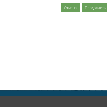
Отмена
Продолжить