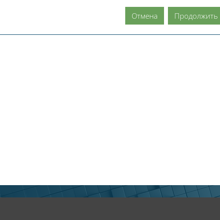
Отмена
Продолжить