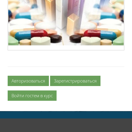
Авторизоваться
Зарегистрироваться
Войти гостем в курс