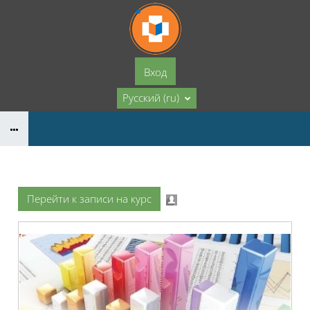
Перейти к основному содержанию
Вход
Русский ‎(ru)‎
Перейти к записи на курс